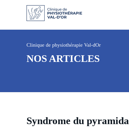
Clinique de physiothérapie Val-dOr
NOS ARTICLES
Syndrome du pyramida