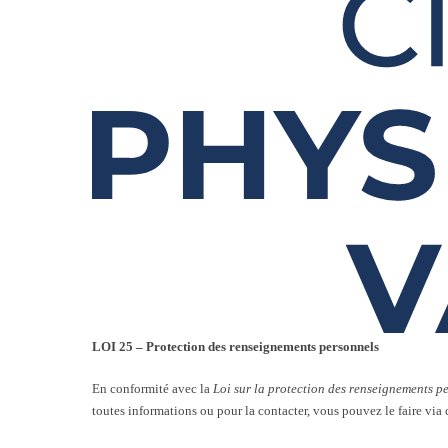
LOI 25 – Protection des renseignements personnels
En conformité avec la
Loi sur la protection des renseignements pe
toutes informations ou pour la contacter, vous pouvez le faire via 