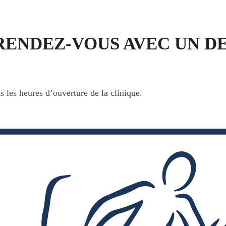
RENDEZ-VOUS AVEC UN D
s les heures d’ouverture de la clinique.