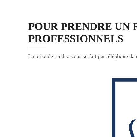
POUR PRENDRE UN 
PROFESSIONNELS
La prise de rendez-vous se fait par téléphone dan