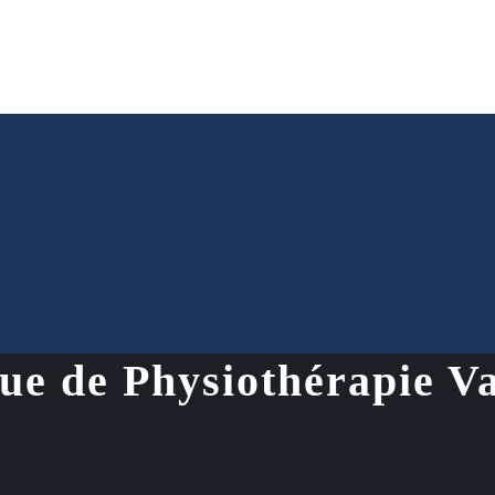
que de Physiothérapie V