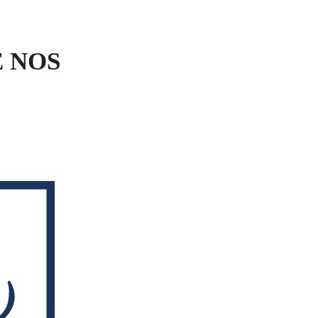
E NOS