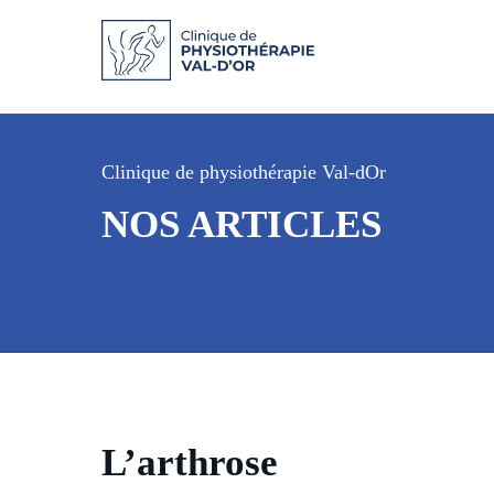
Clinique de physiothérapie Val-dOr
NOS ARTICLES
L’arthrose