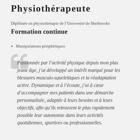
Physiothérapeute
Diplômée en physiothérapie de l’
Université de Sherbrooke
Formation continue
Manipulations périphériques
Passionnée par l’activité physique depuis mon plus
jeune âge, j’ai développé un intérêt marqué pour les
blessures musculo-squelettiques et la réadaptation
active. Dynamique et à l’écoute, j’ai à cœur
d’accompagner mes patients dans une démarche
personnalisée, adaptée à leurs besoins et à leurs
objectifs, afin qu’ils retrouvent le plus rapidement
possible leur autonomie dans leurs activités
quotidiennes, sportives ou professionnelles.