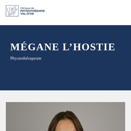
MÉGANE L’HOSTIE
Physiothérapeute