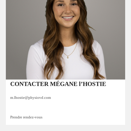
CONTACTER MÉGANE l’HOSTIE
m.lhostie@physiovd.com
Prendre rendez-vous