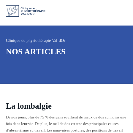
Clinique de physiothérapie Val-dOr
NOS ARTICLES
La lombalgie
De nos jours, plus de 75 % des gens souffrent de maux de dos au moins une
fois dans leur vie. De plus, le mal de dos est une des principales causes
d’absentéisme au travail. Les mauvaises postures, des positions de travail