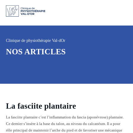
Clinique de physiothérapie Val-dOr
NOS ARTICLES
La fasciite plantaire
La fasciite plantaire c’est l’inflammation du fascia (aponévrose) plantaire.
Ce dernier s’insère à la base du talon, au niveau du calcanéum. Il a pour
rôle principal de maintenir l’arche du pied et de favoriser une mécanique