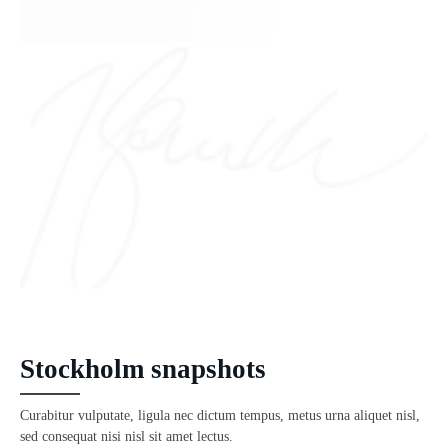
Stockholm snapshots
Curabitur vulputate, ligula nec dictum tempus, metus urna aliquet nisl,
sed consequat nisi nisl sit amet lectus.