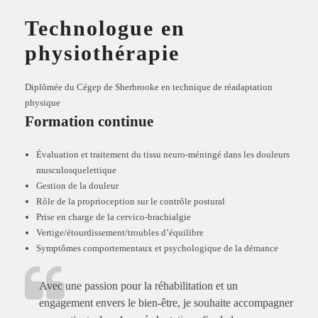
Technologue en
physiothérapie
Diplômée du
Cégep de Sherbrooke
en technique de réadaptation
physique
Formation continue
Évaluation et traitement du tissu neuro-méningé dans les douleurs
musculosquelettique
Gestion de la douleur
Rôle de la proprioception sur le contrôle postural
Prise en charge de la cervico-brachialgie
Vertige/étourdissement/troubles d’équilibre
Symptômes comportementaux et psychologique de la démance
Avec une passion pour la réhabilitation et un
engagement envers le bien-être, je souhaite accompagner