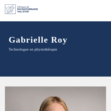
Gabrielle Roy
Technologue en physiothérapie